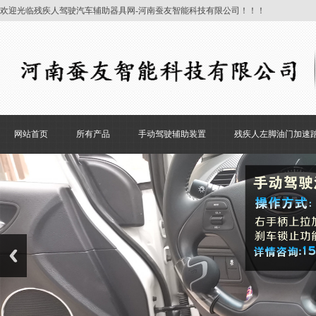
欢迎光临残疾人驾驶汽车辅助器具网-河南蚕友智能科技有限公司！！！
网站首页
所有产品
手动驾驶辅助装置
残疾人左脚油门加速