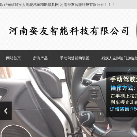
欢迎光临残疾人驾驶汽车辅助器具网-河南蚕友智能科技有限公司！！！
网站首页
所有产品
手动驾驶辅助装置
残疾人左脚油门加速