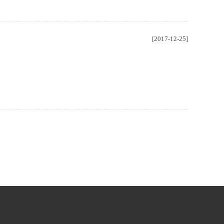
[2017-12-25]