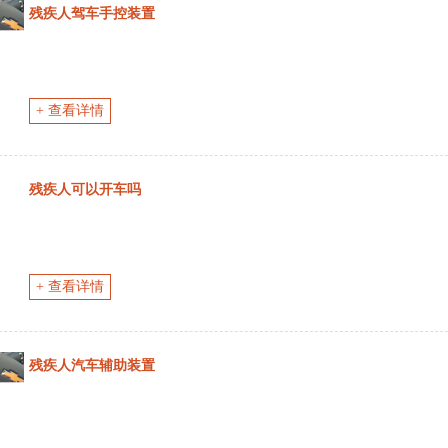
残疾人驾车手控装置
+ 查看详情
残疾人可以开车吗
+ 查看详情
残疾人汽车辅助装置