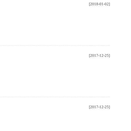
[2018-01-02]
[2017-12-25]
[2017-12-25]