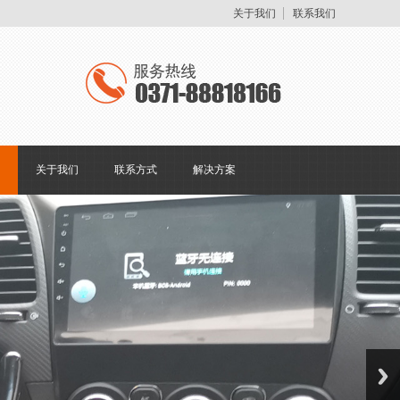
关于我们
联系我们
关于我们
联系方式
解决方案