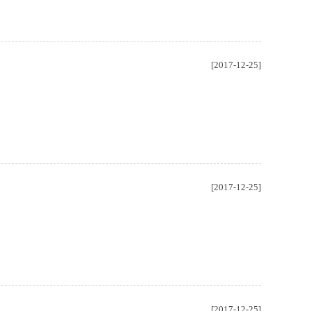
[2017-12-25]
[2017-12-25]
[2017-12-25]