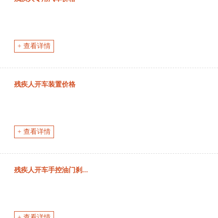
+ 查看详情
残疾人开车装置价格
+ 查看详情
残疾人开车手控油门刹...
+ 查看详情