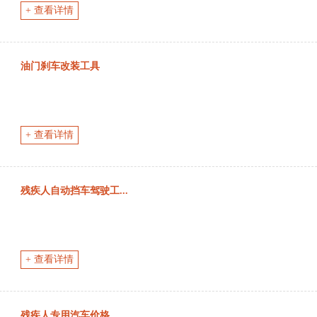
+ 查看详情
油门刹车改装工具
+ 查看详情
残疾人自动挡车驾驶工...
+ 查看详情
残疾人专用汽车价格