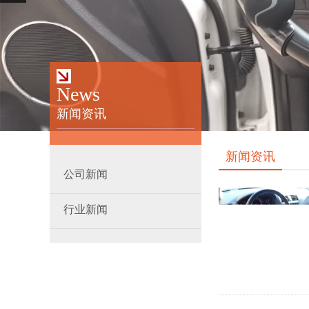
News
新闻资讯
新闻资讯
公司新闻
行业新闻