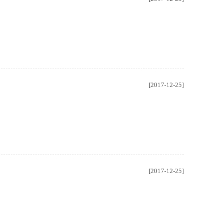
[2017-12-25]
[2017-12-25]