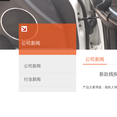
公司新闻
公司新闻
公司新闻
新款残
行业新闻
产品主要用途：残疾人