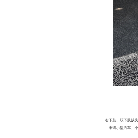
右下肢、双下肢缺失或
申请小型汽车、