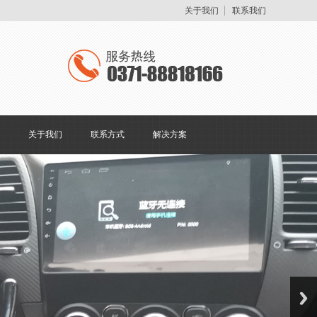
关于我们
联系我们
关于我们
联系方式
解决方案